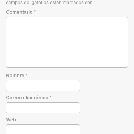
campos obligatorios están marcados con
*
Comentario
*
Nombre
*
Correo electrónico
*
Web