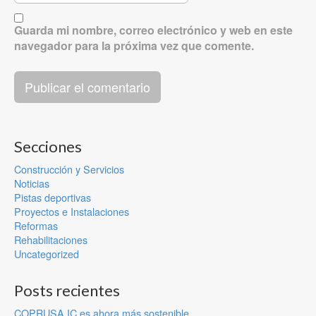
Guarda mi nombre, correo electrónico y web en este
navegador para la próxima vez que comente.
Secciones
Construcción y Servicios
Noticias
Pistas deportivas
Proyectos e Instalaciones
Reformas
Rehabilitaciones
Uncategorized
Posts recientes
COPRUSA IC es ahora más sostenible