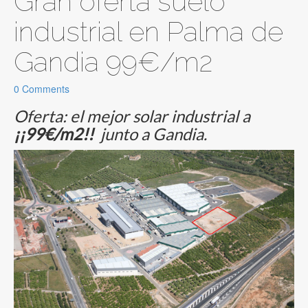
Gran oferta suelo
industrial en Palma de
Gandia 99€/m2
0 Comments
Oferta: el mejor solar industrial a
¡¡99€/m2!!
junto a Gandia.