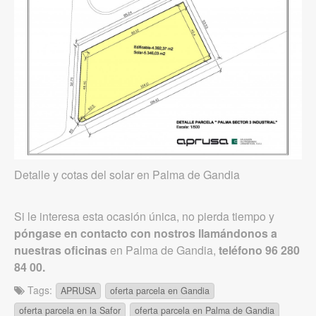
Detalle y cotas del solar en Palma de Gandia
Si le interesa esta ocasión única, no pierda tiempo y
póngase en contacto con nostros llamándonos a
nuestras oficinas
en Palma de Gandia,
teléfono 96 280
84 00.
Tags:
APRUSA
oferta parcela en Gandia
oferta parcela en la Safor
oferta parcela en Palma de Gandia