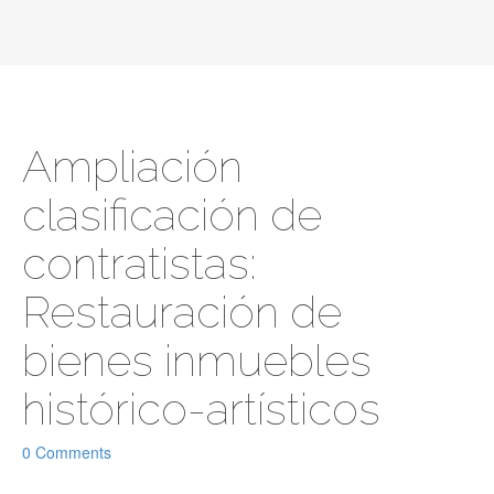
Ampliación
clasificación de
contratistas:
Restauración de
bienes inmuebles
histórico-artísticos
0 Comments