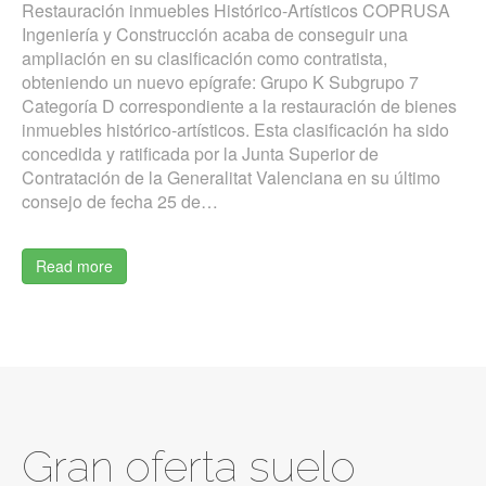
Restauración inmuebles Histórico-Artísticos COPRUSA
Ingeniería y Construcción acaba de conseguir una
ampliación en su clasificación como contratista,
obteniendo un nuevo epígrafe: Grupo K Subgrupo 7
Categoría D correspondiente a la restauración de bienes
inmuebles histórico-artísticos. Esta clasificación ha sido
concedida y ratificada por la Junta Superior de
Contratación de la Generalitat Valenciana en su último
consejo de fecha 25 de…
Read more
Gran oferta suelo