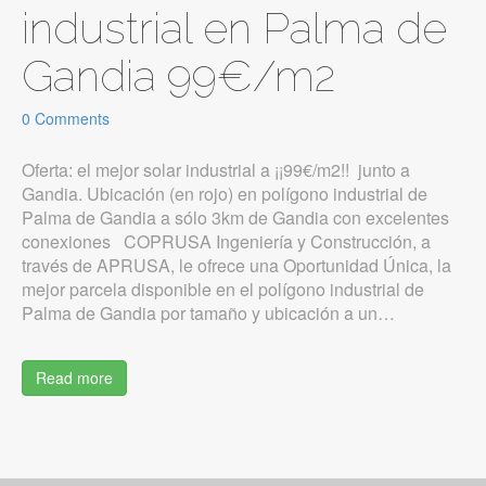
industrial en Palma de
Gandia 99€/m2
0 Comments
Oferta: el mejor solar industrial a ¡¡99€/m2!! junto a
Gandia. Ubicación (en rojo) en polígono industrial de
Palma de Gandia a sólo 3km de Gandia con excelentes
conexiones COPRUSA Ingeniería y Construcción, a
través de APRUSA, le ofrece una Oportunidad Única, la
mejor parcela disponible en el polígono industrial de
Palma de Gandia por tamaño y ubicación a un…
Read more