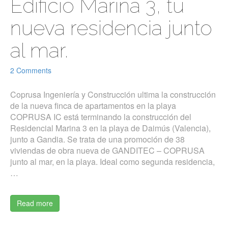
Edificio Marina 3, tu
nueva residencia junto
al mar.
2 Comments
Coprusa Ingeniería y Construcción ultima la construcción
de la nueva finca de apartamentos en la playa
COPRUSA IC está terminando la construcción del
Residencial Marina 3 en la playa de Daimús (Valencia),
junto a Gandia. Se trata de una promoción de 38
viviendas de obra nueva de GANDITEC – COPRUSA
junto al mar, en la playa. Ideal como segunda residencia,
…
Read more