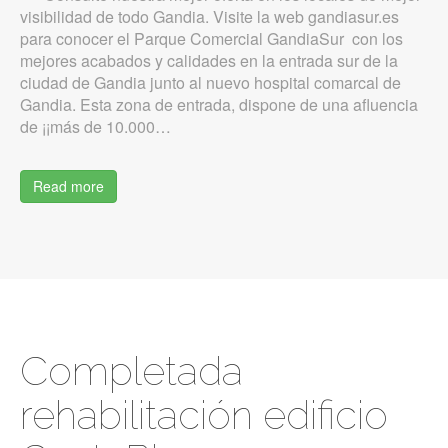
visibilidad de todo Gandia. Visite la web gandiasur.es
para conocer el Parque Comercial GandiaSur con los
mejores acabados y calidades en la entrada sur de la
ciudad de Gandia junto al nuevo hospital comarcal de
Gandia. Esta zona de entrada, dispone de una afluencia
de ¡¡más de 10.000…
Read more
Completada
rehabilitación edificio