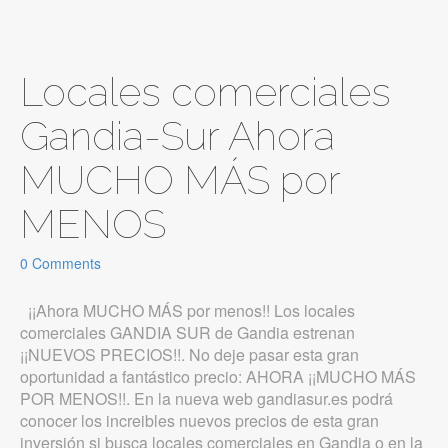
Locales comerciales
Gandia-Sur Ahora
MUCHO MÁS por
MENOS
0 Comments
¡¡Ahora MUCHO MÁS por menos!! Los locales
comerciales GANDIA SUR de Gandia estrenan
¡¡NUEVOS PRECIOS!!. No deje pasar esta gran
oportunidad a fantástico precio: AHORA ¡¡MUCHO MÁS
POR MENOS!!. En la nueva web gandiasur.es podrá
conocer los increibles nuevos precios de esta gran
inversión si busca locales comerciales en Gandia o en la