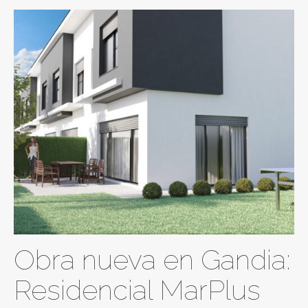
Obra nueva en Gandia:
Residencial MarPlus