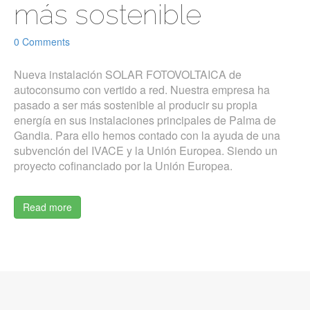
más sostenible
0 Comments
Nueva instalación SOLAR FOTOVOLTAICA de
autoconsumo con vertido a red. Nuestra empresa ha
pasado a ser más sostenible al producir su propia
energía en sus instalaciones principales de Palma de
Gandia. Para ello hemos contado con la ayuda de una
subvención del IVACE y la Unión Europea. Siendo un
proyecto cofinanciado por la Unión Europea.
Read more