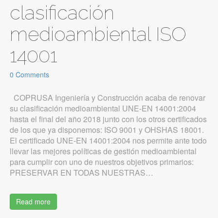
clasificación
medioambiental ISO
14001
0 Comments
COPRUSA Ingeniería y Construcción acaba de renovar
su clasificación medioambiental UNE-EN 14001:2004
hasta el final del año 2018 junto con los otros certificados
de los que ya disponemos: ISO 9001 y OHSHAS 18001.
El certificado UNE-EN 14001:2004 nos permite ante todo
llevar las mejores políticas de gestión medioambiental
para cumplir con uno de nuestros objetivos primarios:
PRESERVAR EN TODAS NUESTRAS…
Read more