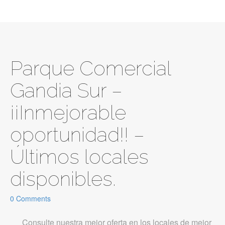
Parque Comercial
Gandia Sur –
¡¡Inmejorable
oportunidad!! –
Últimos locales
disponibles.
0 Comments
Consulte nuestra mejor oferta en los locales de mejor