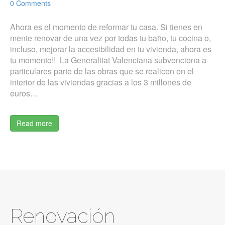
0 Comments
Ahora es el momento de reformar tu casa. Si tienes en
mente renovar de una vez por todas tu baño, tu cocina o,
incluso, mejorar la accesibilidad en tu vivienda, ahora es
tu momento!! La Generalitat Valenciana subvenciona a
particulares parte de las obras que se realicen en el
interior de las viviendas gracias a los 3 millones de
euros…
Read more
Renovación