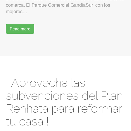
comarca. El Parque Comercial GandiaSur con los
mejores…
Read more
¡¡Aprovecha las
subvenciones del Plan
Renhata para reformar
tu casa!!