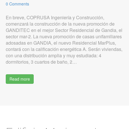
0 Comments
En breve, COPRUSA Ingeniería y Construcción,
comenzará la construcción de la nueva promoción de
GANDITEC en el mejor Sector Residencial de Gandia, el
sector mar-2. La nueva promoción de casas unifamiliares
adosadas en GANDIA, el nuevo Residencial MarPlus,
contará con la calificación energética A. Serán viviendas,
con una distribución amplia y muy estudiada: 4
dormitorios, 3 cuartos de baño, 2…
Read more