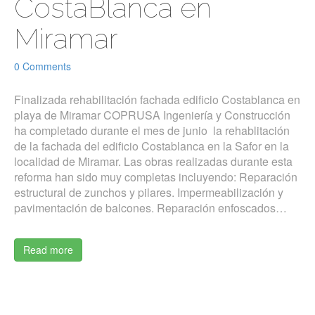
CostaBlanca en
Miramar
0 Comments
Finalizada rehabilitación fachada edificio Costablanca en
playa de Miramar COPRUSA Ingeniería y Construcción
ha completado durante el mes de junio la rehablitación
de la fachada del edificio Costablanca en la Safor en la
localidad de Miramar. Las obras realizadas durante esta
reforma han sido muy completas incluyendo: Reparación
estructural de zunchos y pilares. Impermeabilización y
pavimentación de balcones. Reparación enfoscados…
Read more