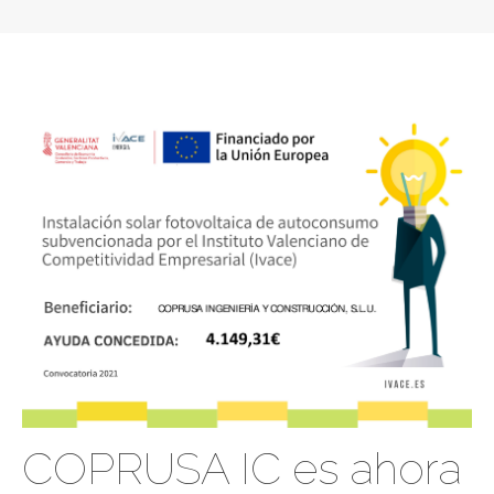
COPRUSA IC es ahora