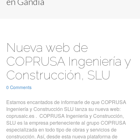
en Gandia
Nueva web de
COPRUSA Ingeniería y
Construcción, SLU
0 Comments
Estamos encantados de informarle de que COPRUSA
Ingeniería y Construcción SLU lanza su nueva web:
coprusaic.es . COPRUSA Ingeniería y Construcción,
SLU es la empresa perteneciente al grupo COPRUSA
especializada en todo tipo de obras y servicios de
construcción. Así, desde esta nueva plataforma de