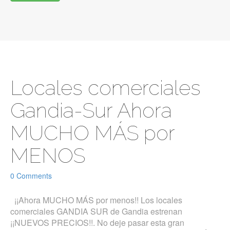
Locales comerciales
Gandia-Sur Ahora
MUCHO MÁS por
MENOS
0 Comments
¡¡Ahora MUCHO MÁS por menos!! Los locales
comerciales GANDIA SUR de Gandia estrenan
¡¡NUEVOS PRECIOS!!. No deje pasar esta gran