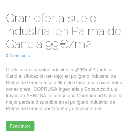
Gran oferta suelo
industrial en Palma de
Gandia 99€/m2
0 Comments
Oferta: el mejor solar industrial a ¡¡99€/m2!! junto a
Gandia. Ubicación (en rojo) en polígono industrial de
Palma de Gandia a sólo 3km de Gandia con excelentes
conexiones COPRUSA Ingeniería y Construcción, a
través de APRUSA, le ofrece una Oportunidad Única, la
mejor parcela disponible en el polígono industrial de
Palma de Gandia por tamaño y ubicación a un…
Read more