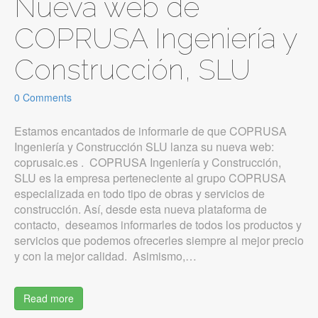
Nueva web de
COPRUSA Ingeniería y
Construcción, SLU
0 Comments
Estamos encantados de informarle de que COPRUSA
Ingeniería y Construcción SLU lanza su nueva web:
coprusaic.es . COPRUSA Ingeniería y Construcción,
SLU es la empresa perteneciente al grupo COPRUSA
especializada en todo tipo de obras y servicios de
construcción. Así, desde esta nueva plataforma de
contacto, deseamos informarles de todos los productos y
servicios que podemos ofrecerles siempre al mejor precio
y con la mejor calidad. Asimismo,…
Read more