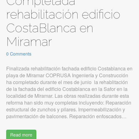
Completada
rehabilitación edificio
CostaBlanca en
Miramar
0 Comments
Finalizada rehabilitación fachada edificio Costablanca en
playa de Miramar COPRUSA Ingeniería y Construcción
ha completado durante el mes de junio la rehablitación
de la fachada del edificio Costablanca en la Safor en la
localidad de Miramar. Las obras realizadas durante esta
reforma han sido muy completas incluyendo: Reparación
estructural de zunchos y pilares. Impermeabilización y
pavimentación de balcones. Reparación enfoscados…
Read more