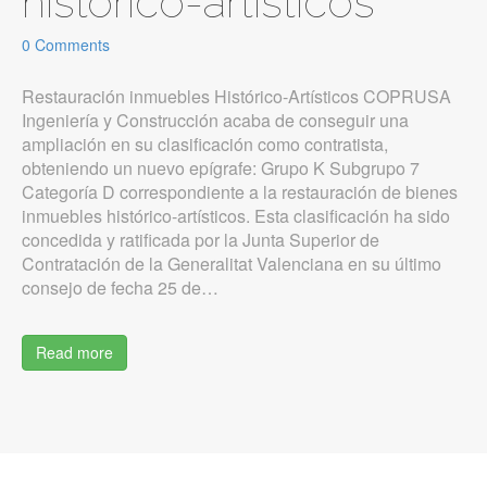
histórico-artísticos
0 Comments
Restauración inmuebles Histórico-Artísticos COPRUSA
Ingeniería y Construcción acaba de conseguir una
ampliación en su clasificación como contratista,
obteniendo un nuevo epígrafe: Grupo K Subgrupo 7
Categoría D correspondiente a la restauración de bienes
inmuebles histórico-artísticos. Esta clasificación ha sido
concedida y ratificada por la Junta Superior de
Contratación de la Generalitat Valenciana en su último
consejo de fecha 25 de…
Read more