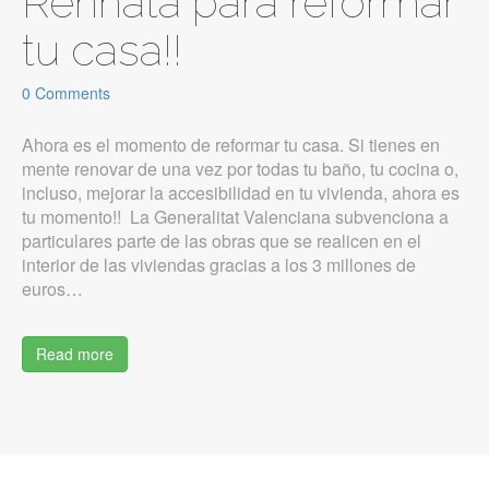
Renhata para reformar
tu casa!!
0 Comments
Ahora es el momento de reformar tu casa. Si tienes en
mente renovar de una vez por todas tu baño, tu cocina o,
incluso, mejorar la accesibilidad en tu vivienda, ahora es
tu momento!! La Generalitat Valenciana subvenciona a
particulares parte de las obras que se realicen en el
interior de las viviendas gracias a los 3 millones de
euros…
Read more