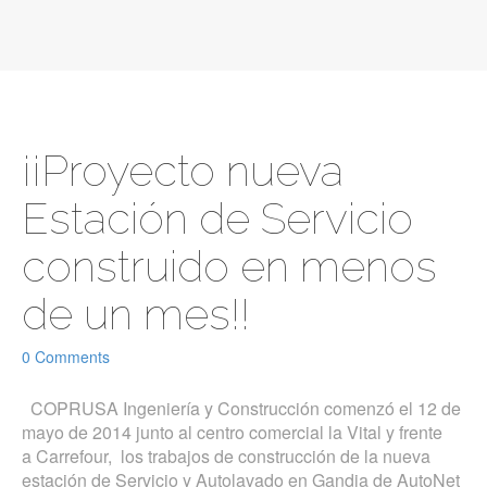
¡¡Proyecto nueva
Estación de Servicio
construido en menos
de un mes!!
0 Comments
COPRUSA Ingeniería y Construcción comenzó el 12 de
mayo de 2014 junto al centro comercial la Vital y frente
a Carrefour, los trabajos de construcción de la nueva
estación de Servicio y Autolavado en Gandia de AutoNet