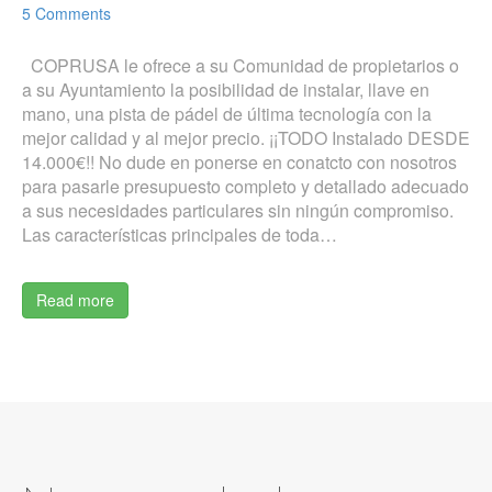
5 Comments
COPRUSA le ofrece a su Comunidad de propietarios o
a su Ayuntamiento la posibilidad de instalar, llave en
mano, una pista de pádel de última tecnología con la
mejor calidad y al mejor precio. ¡¡TODO Instalado DESDE
14.000€!! No dude en ponerse en conatcto con nosotros
para pasarle presupuesto completo y detallado adecuado
a sus necesidades particulares sin ningún compromiso.
Las características principales de toda…
Read more