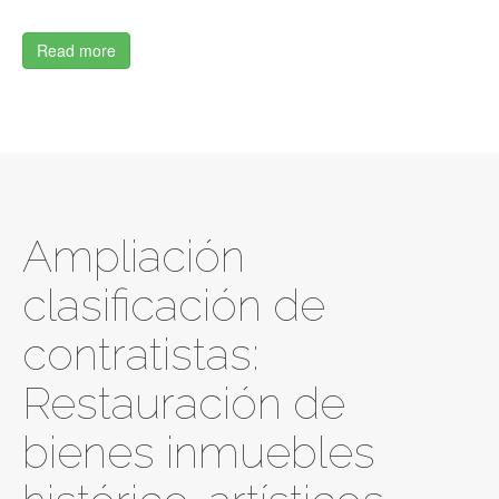
Read more
Ampliación
clasificación de
contratistas:
Restauración de
bienes inmuebles