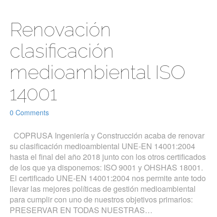
Renovación
clasificación
medioambiental ISO
14001
0 Comments
COPRUSA Ingeniería y Construcción acaba de renovar
su clasificación medioambiental UNE-EN 14001:2004
hasta el final del año 2018 junto con los otros certificados
de los que ya disponemos: ISO 9001 y OHSHAS 18001.
El certificado UNE-EN 14001:2004 nos permite ante todo
llevar las mejores políticas de gestión medioambiental
para cumplir con uno de nuestros objetivos primarios:
PRESERVAR EN TODAS NUESTRAS…