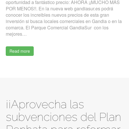
oportunidad a fantástico precio: AHORA ¡¡MUCHO MÁS
POR MENOS!!. En la nueva web gandiasur.es podrá
conocer los increibles nuevos precios de esta gran
inversión si busca locales comerciales en Gandia o en la
comarca. El Parque Comercial GandiaSur con los
mejores…
Read more
¡¡Aprovecha las
subvenciones del Plan