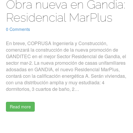
Obra nueva en Gandia:
Residencial MarPlus
0 Comments
En breve, COPRUSA Ingeniería y Construcción,
comenzará la construcción de la nueva promoción de
GANDITEC en el mejor Sector Residencial de Gandia, el
sector mar-2. La nueva promoción de casas unifamiliares
adosadas en GANDIA, el nuevo Residencial MarPlus,
contará con la calificación energética A. Serán viviendas,
con una distribución amplia y muy estudiada: 4
dormitorios, 3 cuartos de baño, 2…
Read more